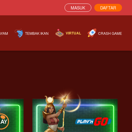
MASUK
DAFTAR
VIRTUAL
AYAM
TEMBAK IKAN
CRASH GAME