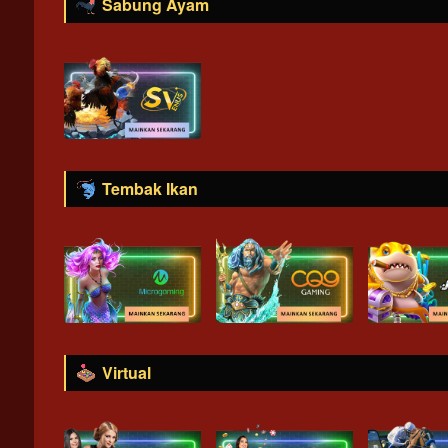
Sabung Ayam
Tembak Ikan
Virtual