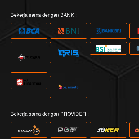
Bekerja sama dengan BANK :
Bekerja sama dengan PROVIDER :