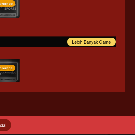
tenance
Lebih Banyak Game
tenance
cial