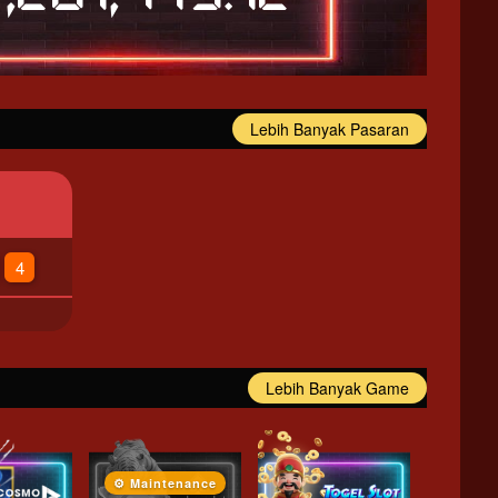
Lebih Banyak Pasaran
4
Lebih Banyak Game
⚙ Maintenance