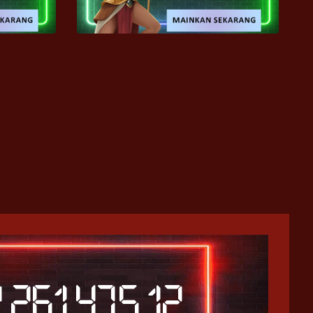
,261,485.92