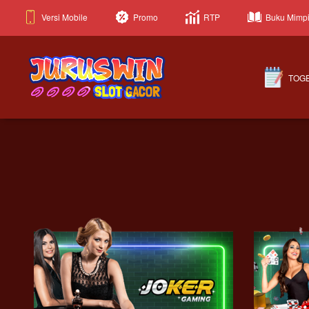
Versi Mobile
Promo
RTP
Buku Mimp
TOG