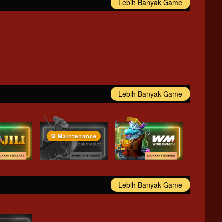
Lebih Banyak Game
Lebih Banyak Game
⚙ Maintenance
Lebih Banyak Game