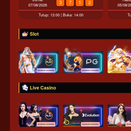
3
7
1
2
07/08/2026
05/08/2
Tutup: 13:00 | Buka: 14:00
Tu
Slot
Live Casino