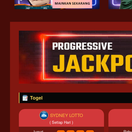
Togel
SYDNEY LOTTO
( Setiap Hari )
Jumat
Rab