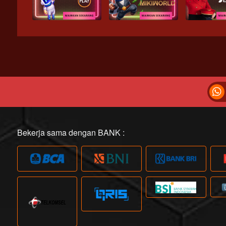
Bekerja sama dengan BANK :