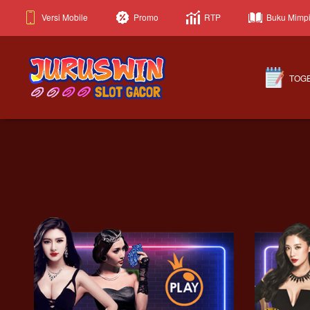
Versi Mobile
Promo
RTP
Buku Mimp
TOG