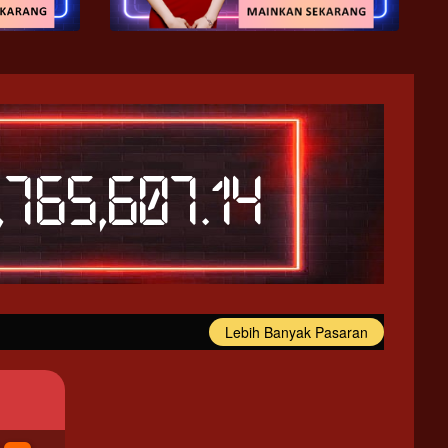
,765,620.94
Lebih Banyak Pasaran