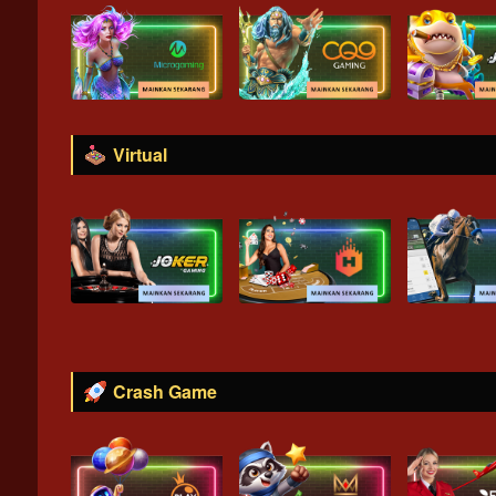
Virtual
Crash Game