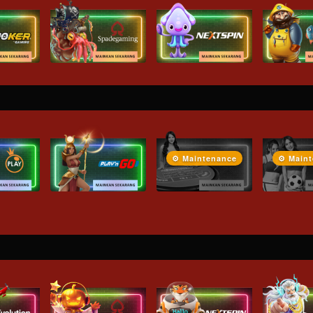
⚙ Maintenance
⚙ Main