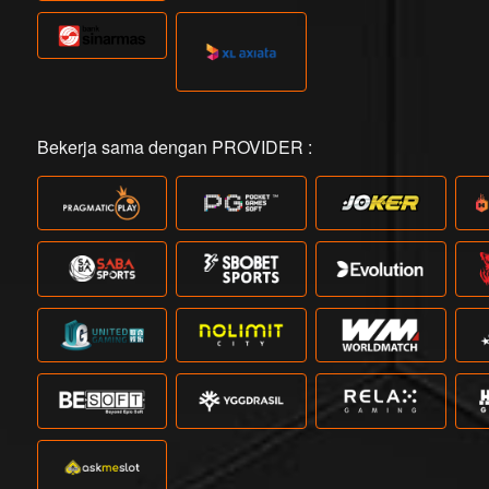
Bekerja sama dengan PROVIDER :